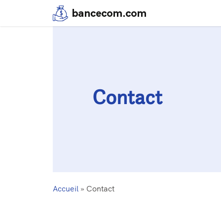
Contact
Accueil
»
Contact