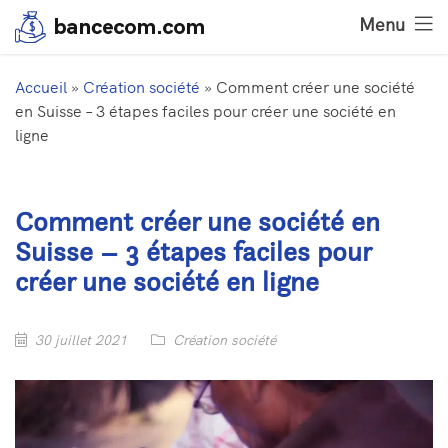
Menu
Accueil
»
Création société
»
Comment créer une société
en Suisse – 3 étapes faciles pour créer une société en
ligne
Comment créer une société en
Suisse – 3 étapes faciles pour
créer une société en ligne
30 juillet 2021
Création société