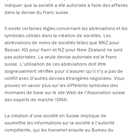
indiquer que la société a été autorisée à faire des affaires
dans la devise du franc suisse.
Il existe certaines règles concernant les abréviations et les
symboles utilisés dans la création de sociétés. Les
abréviations de noms de sociétés telles que BNZ pour
Bezoar, KG pour Karri et NZ pour New Zealand ne sont
pas autorisées. La seule devise autorisée est le franc
suisse. L’utilisation de ces abréviations doit être
soigneusement vérifiée pour s’assurer qu’il n’y a pas de
conflit avec d’autres devises étrangères négociées. Vous
pouvez en savoir plus sur les différents symboles des
monnaies de base sur le site Web de l’Association suisse
des experts de marché (SMA).
La création d’une société en Suisse implique de
soumettre les informations sur la société à l’autorité
compétente, qui les transmet ensuite au Bureau du