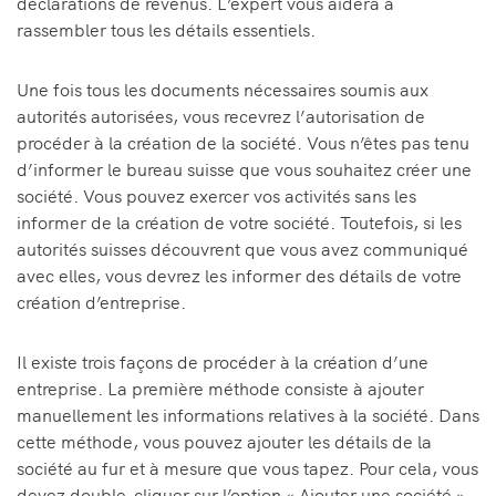
déclarations de revenus. L’expert vous aidera à
rassembler tous les détails essentiels.
Une fois tous les documents nécessaires soumis aux
autorités autorisées, vous recevrez l’autorisation de
procéder à la création de la société. Vous n’êtes pas tenu
d’informer le bureau suisse que vous souhaitez créer une
société. Vous pouvez exercer vos activités sans les
informer de la création de votre société. Toutefois, si les
autorités suisses découvrent que vous avez communiqué
avec elles, vous devrez les informer des détails de votre
création d’entreprise.
Il existe trois façons de procéder à la création d’une
entreprise. La première méthode consiste à ajouter
manuellement les informations relatives à la société. Dans
cette méthode, vous pouvez ajouter les détails de la
société au fur et à mesure que vous tapez. Pour cela, vous
devez double-cliquer sur l’option « Ajouter une société »