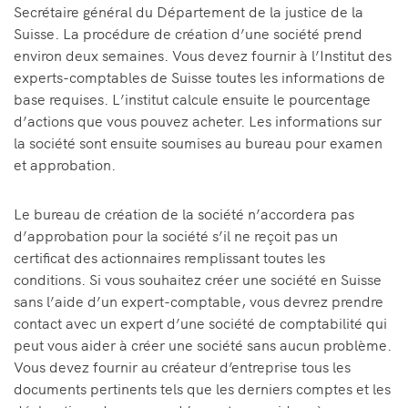
Secrétaire général du Département de la justice de la
Suisse. La procédure de création d’une société prend
environ deux semaines. Vous devez fournir à l’Institut des
experts-comptables de Suisse toutes les informations de
base requises. L’institut calcule ensuite le pourcentage
d’actions que vous pouvez acheter. Les informations sur
la société sont ensuite soumises au bureau pour examen
et approbation.
Le bureau de création de la société n’accordera pas
d’approbation pour la société s’il ne reçoit pas un
certificat des actionnaires remplissant toutes les
conditions. Si vous souhaitez créer une société en Suisse
sans l’aide d’un expert-comptable, vous devrez prendre
contact avec un expert d’une société de comptabilité qui
peut vous aider à créer une société sans aucun problème.
Vous devez fournir au créateur d’entreprise tous les
documents pertinents tels que les derniers comptes et les