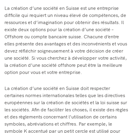
La création d’une société en Suisse est une entreprise
difficile qui requiert un niveau élevé de compétences, de
ressources et d’imagination pour obtenir des résultats. Il
existe deux options pour la création d’une société –
Offshore ou compte bancaire suisse. Chacune d’entre
elles présente des avantages et des inconvénients et vous
devez réfléchir soigneusement à votre décision de créer
une société. Si vous cherchez à développer votre activité,
la création d’une société offshore peut être la meilleure
option pour vous et votre entreprise.
La création d’une société en Suisse doit respecter
certaines normes internationales telles que les directives
européennes sur la création de sociétés et la loi suisse sur
les sociétés. Afin de faciliter les choses, il existe des règles
et des règlements concernant l’utilisation de certains
symboles, abréviations et chiffres. Par exemple, le
symbole K accentué par un petit cercle est utilisé pour