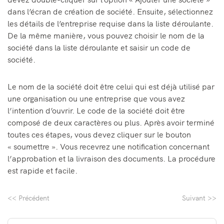
dans l’écran de création de société. Ensuite, sélectionnez
les détails de l’entreprise requise dans la liste déroulante.
De la même manière, vous pouvez choisir le nom de la
société dans la liste déroulante et saisir un code de
société.
Le nom de la société doit être celui qui est déjà utilisé par
une organisation ou une entreprise que vous avez
l’intention d’ouvrir. Le code de la société doit être
composé de deux caractères ou plus. Après avoir terminé
toutes ces étapes, vous devez cliquer sur le bouton
« soumettre ». Vous recevrez une notification concernant
l’approbation et la livraison des documents. La procédure
est rapide et facile.
<< Précédent
Suivant >>