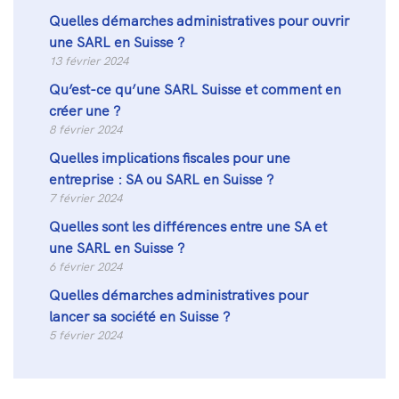
Quelles démarches administratives pour ouvrir
une SARL en Suisse ?
13 février 2024
Qu’est-ce qu’une SARL Suisse et comment en
créer une ?
8 février 2024
Quelles implications fiscales pour une
entreprise : SA ou SARL en Suisse ?
7 février 2024
Quelles sont les différences entre une SA et
une SARL en Suisse ?
6 février 2024
Quelles démarches administratives pour
lancer sa société en Suisse ?
5 février 2024