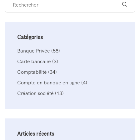
Catégories
Banque Privée
(58)
Carte bancaire
(3)
Comptabilité
(34)
Compte en banque en ligne
(4)
Création société
(13)
Articles récents